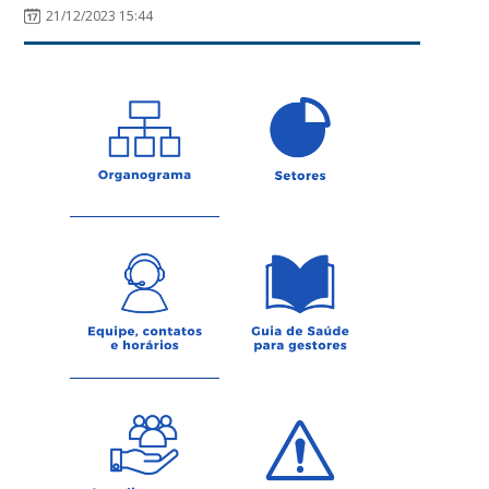
21/12/2023 15:44