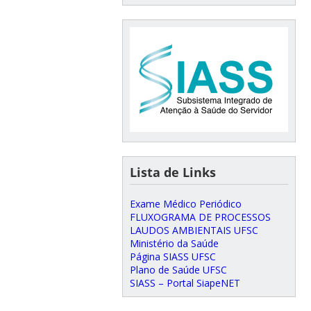
Lista de Links
Exame Médico Periódico
FLUXOGRAMA DE PROCESSOS
LAUDOS AMBIENTAIS UFSC
Ministério da Saúde
Página SIASS UFSC
Plano de Saúde UFSC
SIASS – Portal SiapeNET