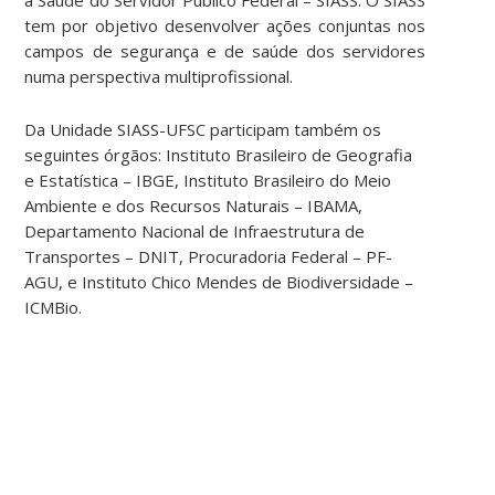
tem por objetivo desenvolver ações conjuntas nos
campos de segurança e de saúde dos servidores
numa perspectiva multiprofissional.
Da Unidade SIASS-UFSC participam também os
seguintes órgãos: Instituto Brasileiro de Geografia
e Estatística – IBGE, Instituto Brasileiro do Meio
Ambiente e dos Recursos Naturais – IBAMA,
Departamento Nacional de Infraestrutura de
Transportes – DNIT, Procuradoria Federal – PF-
AGU, e Instituto Chico Mendes de Biodiversidade –
ICMBio.