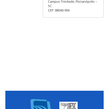
Campus Trindade, Florianópolis –
SC
CEP: 88040-900