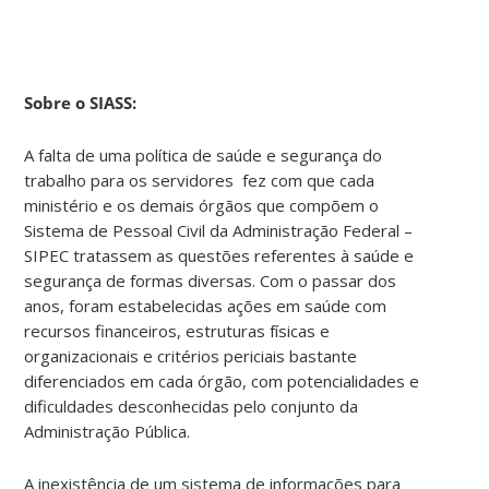
Sobre o SIASS:
A falta de uma política de saúde e segurança do
trabalho para os servidores fez com que cada
ministério e os demais órgãos que compõem o
Sistema de Pessoal Civil da Administração Federal –
SIPEC tratassem as questões referentes à saúde e
segurança de formas diversas. Com o passar dos
anos, foram estabelecidas ações em saúde com
recursos financeiros, estruturas físicas e
organizacionais e critérios periciais bastante
diferenciados em cada órgão, com potencialidades e
dificuldades desconhecidas pelo conjunto da
Administração Pública.
A inexistência de um sistema de informações para