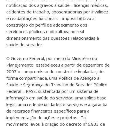
notificação dos agravos à saúde – licenças médicas,
acidentes de trabalho, aposentadorias por invalidez
e readaptações funcionais – impossibilitava a
construção do perfil de adoecimento dos
servidores públicos e dificultava no real
dimensionamento das questões relacionadas à
saúde do servidor.
O Governo Federal, por meio do Ministério do
Planejamento, estabeleceu a partir de dezembro de
2007 o compromisso de construir e implantar, de
forma compartilhada, uma Política de Atenção à
Saúde e Segurança do Trabalho do Servidor Público
Federal – PASS, sustentada por um sistema de
informação em saúde do servidor, uma sólida base
legal, uma rede de unidades e serviços e a garantia
de recursos financeiros específicos para a
implementação de ações e projetos. Tal
movimento levou à criação do decreto nº 6.833 de