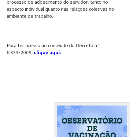
processo de adoecimento do servidor, tanto no
aspecto individual quanto nas relações coletivas no
ambiente de trabalho.
Para ter acesso ao conteúdo do Decreto nº
6.833/2009,
clique aqui.