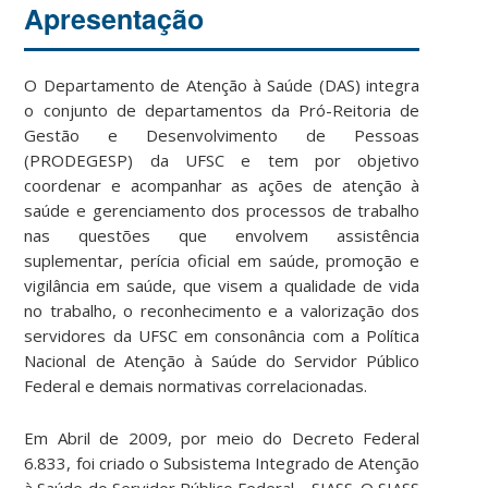
Apresentação
O Departamento de Atenção à Saúde (DAS) integra
o conjunto de departamentos da Pró-Reitoria de
Gestão e Desenvolvimento de Pessoas
(PRODEGESP) da UFSC e tem por objetivo
coordenar e acompanhar as ações de atenção à
saúde e gerenciamento dos processos de trabalho
nas questões que envolvem assistência
suplementar, perícia oficial em saúde, promoção e
vigilância em saúde, que visem a qualidade de vida
no trabalho, o reconhecimento e a valorização dos
servidores da UFSC em consonância com a Política
Nacional de Atenção à Saúde do Servidor Público
Federal e demais normativas correlacionadas.
Em Abril de 2009, por meio do Decreto Federal
6.833, foi criado o Subsistema Integrado de Atenção
à Saúde do Servidor Público Federal – SIASS. O SIASS