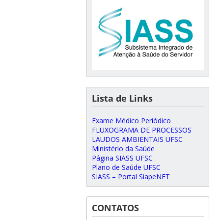
Lista de Links
Exame Médico Periódico
FLUXOGRAMA DE PROCESSOS
LAUDOS AMBIENTAIS UFSC
Ministério da Saúde
Página SIASS UFSC
Plano de Saúde UFSC
SIASS – Portal SiapeNET
CONTATOS