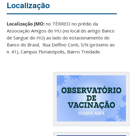
Localização
Localização JMO:
no TÉRREO no prédio da
Associação Amigos do HU (no local do antigo Banco
de Sangue do HU) ao lado do estacionamento do
Banco do Brasil, Rua Delfino Conti, S/N (próximo ao
n. 41), Campus Florianópolis, Bairro Trindade.