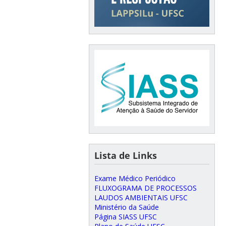
Lista de Links
Exame Médico Periódico
FLUXOGRAMA DE PROCESSOS
LAUDOS AMBIENTAIS UFSC
Ministério da Saúde
Página SIASS UFSC