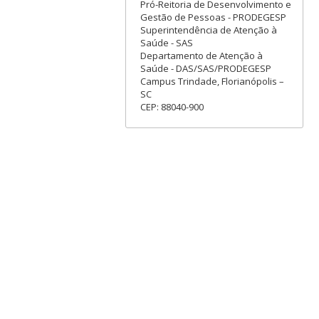
Pró-Reitoria de Desenvolvimento e
Gestão de Pessoas - PRODEGESP
Superintendência de Atenção à
Saúde - SAS
Departamento de Atenção à
Saúde - DAS/SAS/PRODEGESP
Campus Trindade, Florianópolis –
SC
CEP: 88040-900