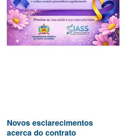
Novos esclarecimentos
acerca do contrato