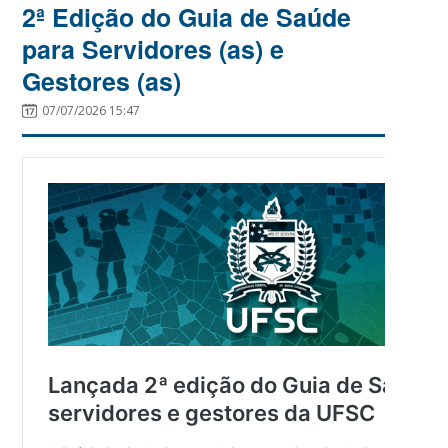
2ª Edição do Guia de Saúde
para Servidores (as) e
Gestores (as)
07/07/2026 15:47