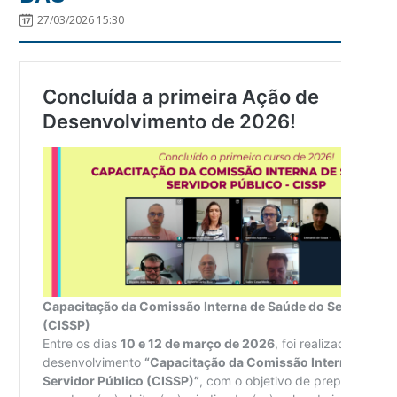
27/03/2026 15:30