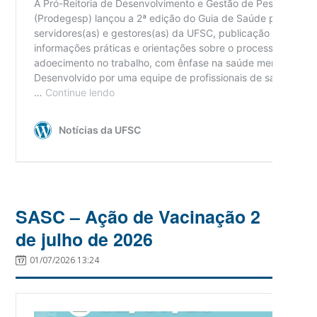
SASC – Ação de Vacinação 2
de julho de 2026
01/07/2026 13:24