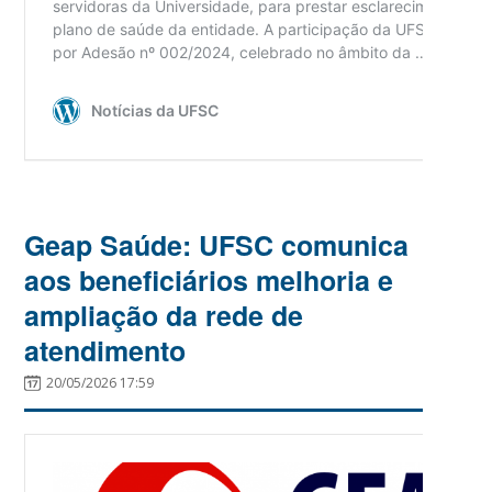
Geap Saúde: UFSC comunica
aos beneficiários melhoria e
ampliação da rede de
atendimento
20/05/2026 17:59