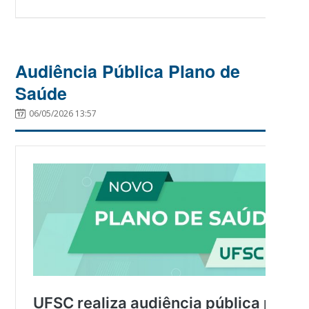
Audiência Pública Plano de
Saúde
06/05/2026 13:57