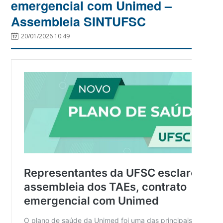
emergencial com Unimed –
Assembleia SINTUFSC
20/01/2026 10:49