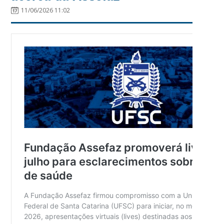
11/06/2026 11:02