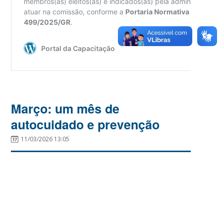
Março: um mês de
autocuidado e prevenção
11/03/2026 13:05