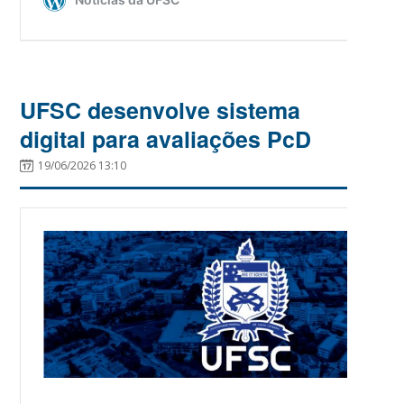
UFSC desenvolve sistema
digital para avaliações PcD
19/06/2026 13:10