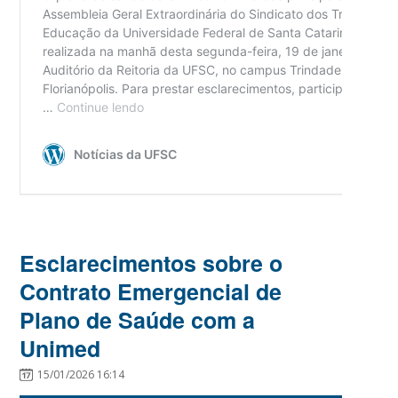
Esclarecimentos sobre o
Contrato Emergencial de
Plano de Saúde com a
Unimed
15/01/2026 16:14