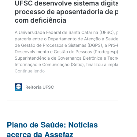
Plano de Saúde: Notícias
acerca da Assefaz