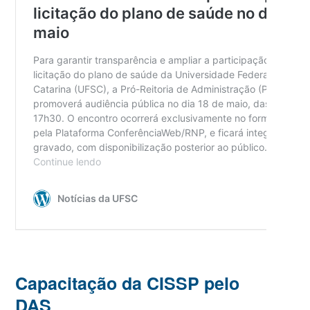
Capacitação da CISSP pelo
DAS