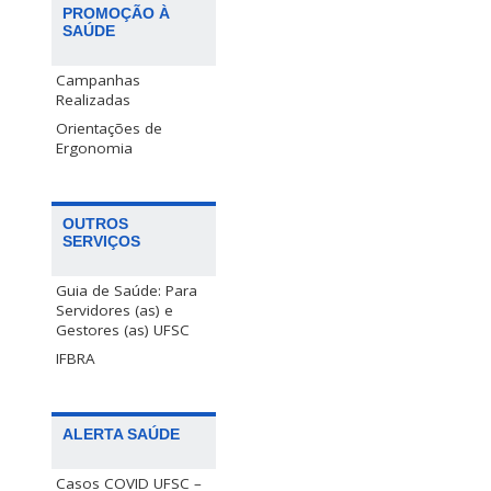
PROMOÇÃO À
SAÚDE
Campanhas
Realizadas
Orientações de
Ergonomia
OUTROS
SERVIÇOS
Guia de Saúde: Para
Servidores (as) e
Gestores (as) UFSC
IFBRA
ALERTA SAÚDE
Casos COVID UFSC –