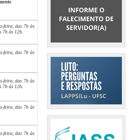
mento
-feira, das 7h às
s 7h às 12h.
-feira, das 7h às
-feira, das 7h às
s 7h às 12h.
-feira, das 7h às
-feira, das 7h às