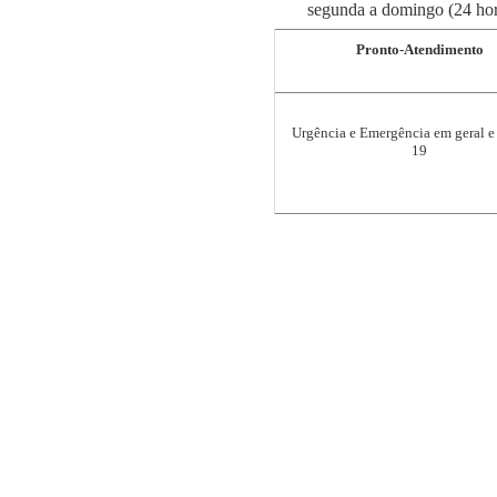
segunda a domingo (24 hor
Pronto-Atendimento
Urgência e Emergência em geral 
19