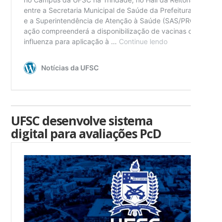
UFSC desenvolve sistema
digital para avaliações PcD