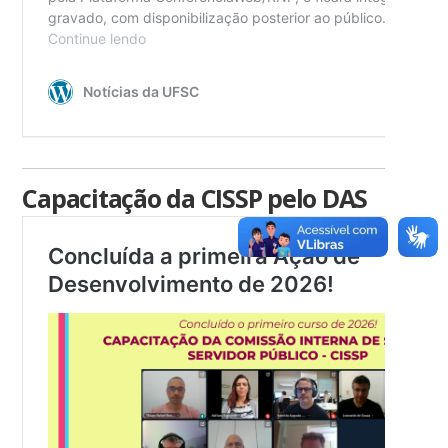
Capacitação da CISSP pelo DAS