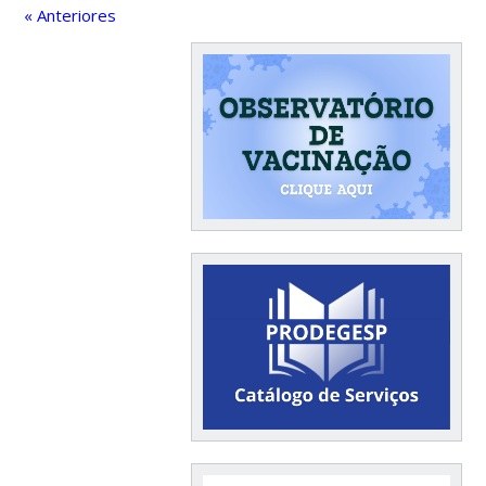
« Anteriores