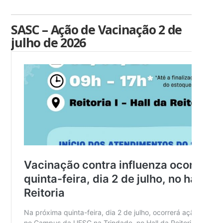
SASC – Ação de Vacinação 2 de
julho de 2026