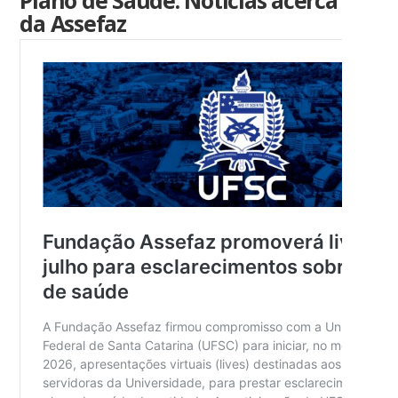
Plano de Saúde: Notícias acerca
da Assefaz