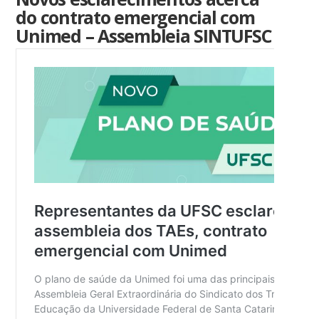
do contrato emergencial com
Unimed – Assembleia SINTUFSC