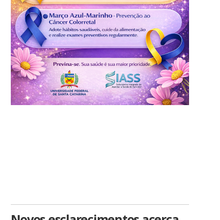
Novos esclarecimentos acerca