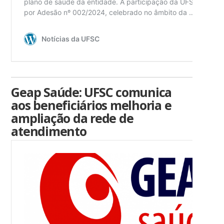
Geap Saúde: UFSC comunica
aos beneficiários melhoria e
ampliação da rede de
atendimento