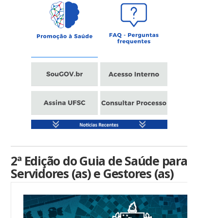
2ª Edição do Guia de Saúde para
Servidores (as) e Gestores (as)