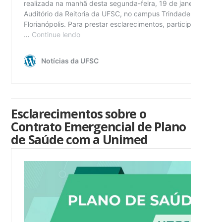
Esclarecimentos sobre o
Contrato Emergencial de Plano
de Saúde com a Unimed