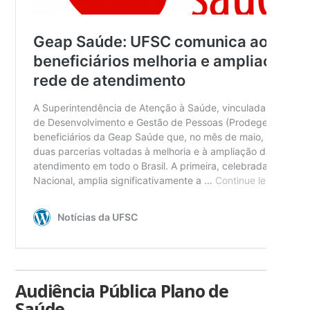
Audiência Pública Plano de
Saúde