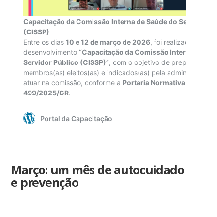
Março: um mês de autocuidado
e prevenção