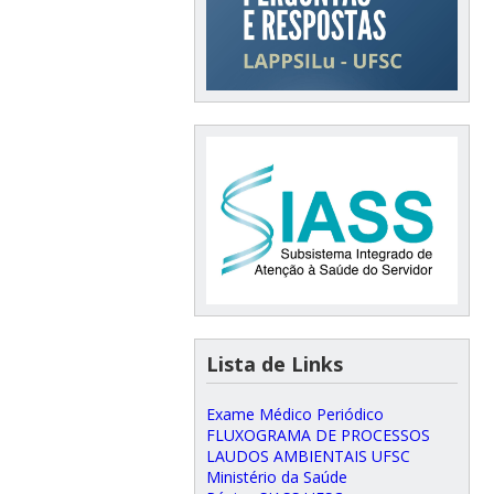
Lista de Links
Exame Médico Periódico
FLUXOGRAMA DE PROCESSOS
LAUDOS AMBIENTAIS UFSC
Ministério da Saúde