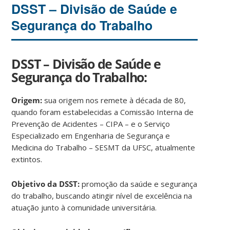
DSST – Divisão de Saúde e
Segurança do Trabalho
DSST – Divisão de Saúde e
Segurança do Trabalho:
Origem:
sua origem nos remete à década de 80,
quando foram estabelecidas a Comissão Interna de
Prevenção de Acidentes – CIPA – e o Serviço
Especializado em Engenharia de Segurança e
Medicina do Trabalho – SESMT da UFSC, atualmente
extintos.
Objetivo da DSST:
promoção da saúde e segurança
do trabalho, buscando atingir nível de excelência na
atuação junto à comunidade universitária.