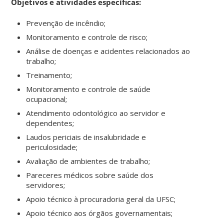
Objetivos e atividades específicas:
Prevenção de incêndio;
Monitoramento e controle de risco;
Análise de doenças e acidentes relacionados ao
trabalho;
Treinamento;
Monitoramento e controle de saúde
ocupacional;
Atendimento odontológico ao servidor e
dependentes;
Laudos periciais de insalubridade e
periculosidade;
Avaliação de ambientes de trabalho;
Pareceres médicos sobre saúde dos
servidores;
Apoio técnico à procuradoria geral da UFSC;
Apoio técnico aos órgãos governamentais;