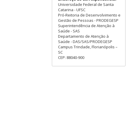
Universidade Federal de Santa
Catarina - UFSC
Pró-Reitoria de Desenvolvimento e
Gestão de Pessoas - PRODEGESP
Superintendência de Atenção à
Saúde - SAS
Departamento de Atenção à
Saúde - DAS/SAS/PRODEGESP
Campus Trindade, Florianópolis –
SC
CEP: 88040-900