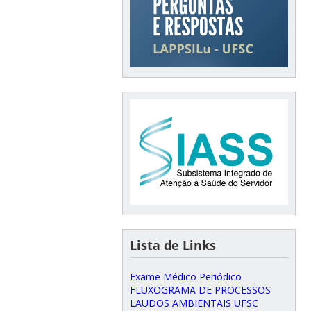
Lista de Links
Exame Médico Periódico
FLUXOGRAMA DE PROCESSOS
LAUDOS AMBIENTAIS UFSC