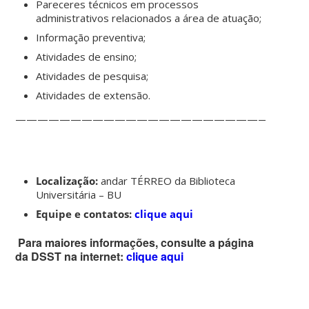
Pareceres técnicos em processos
administrativos relacionados a área de atuação;
Informação preventiva;
Atividades de ensino;
Atividades de pesquisa;
Atividades de extensão.
—————————————————————————
Localização:
andar TÉRREO da Biblioteca
Universitária – BU
Equipe e contatos:
clique aqui
Para maiores informações, consulte a página
da DSST na internet:
clique aqui