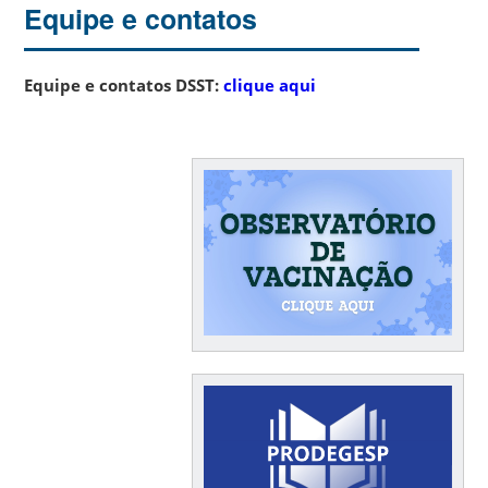
Equipe e contatos
Equipe e contatos DSST:
clique aqui