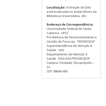
Localização:
A Direção do DAS
está localizada no andar térreo da
Biblioteca Universitária - BU
Endereço de Correspondência:
Universidade Federal de Santa
Catarina - UFSC
Pró-Reitoria de Desenvolvimento e
Gestão de Pessoas - PRODEGESP
Superintendência de Atenção à
Saúde - SAS
Departamento de Atenção à
Saúde - DAS/SAS/PRODEGESP
Campus Trindade, Florianópolis –
SC
CEP: 88040-900