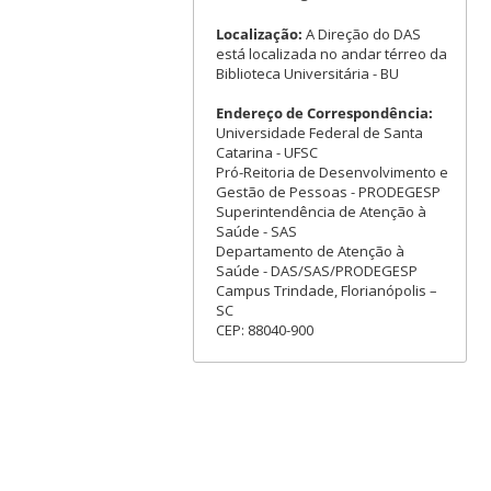
Localização:
A Direção do DAS
está localizada no andar térreo da
Biblioteca Universitária - BU
Endereço de Correspondência:
Universidade Federal de Santa
Catarina - UFSC
Pró-Reitoria de Desenvolvimento e
Gestão de Pessoas - PRODEGESP
Superintendência de Atenção à
Saúde - SAS
Departamento de Atenção à
Saúde - DAS/SAS/PRODEGESP
Campus Trindade, Florianópolis –
SC
CEP: 88040-900