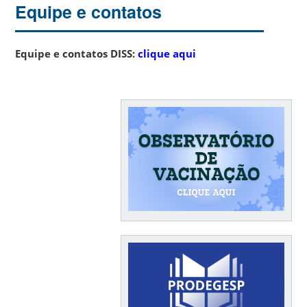
Equipe e contatos
Equipe e contatos DISS:
clique aqui