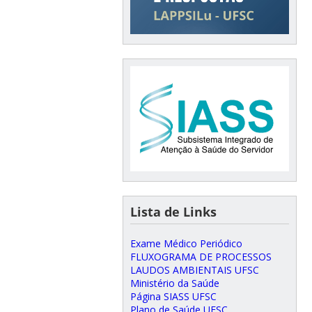
Lista de Links
Exame Médico Periódico
FLUXOGRAMA DE PROCESSOS
LAUDOS AMBIENTAIS UFSC
Ministério da Saúde
Página SIASS UFSC
Plano de Saúde UFSC